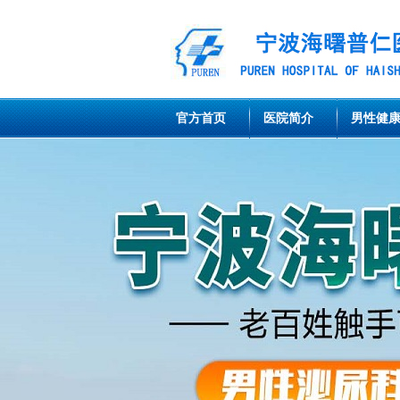
官方首页
医院简介
男性健