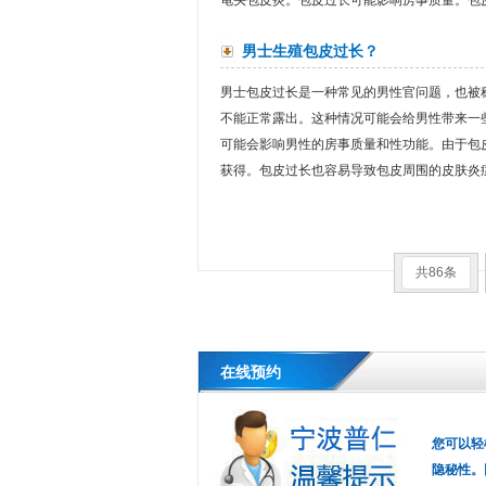
龟头包皮炎。包皮过长可能影响房事质量。包皮
男士生殖包皮过长？
男士包皮过长是一种常见的男性官问题，也被
不能正常露出。这种情况可能会给男性带来一
可能会影响男性的房事质量和性功能。由于包
获得。包皮过长也容易导致包皮周围的皮肤炎症
共86条
在线预约
您可以轻
隐秘性。