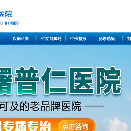
康
疾病科普
性功能障碍
生殖整形
泌尿感染