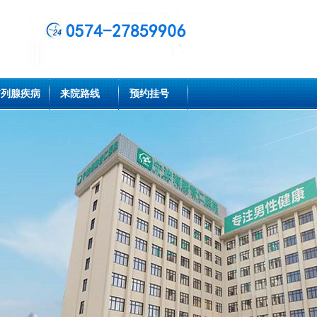
前列腺疾病
来院路线
预约挂号