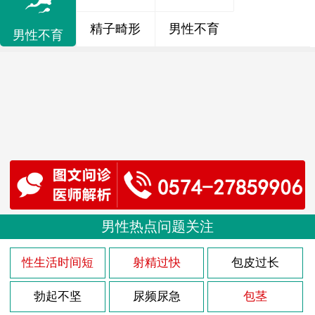
精子畸形
男性不育
男性不育
男性热点问题关注
性生活时间短
射精过快
包皮过长
勃起不坚
尿频尿急
包茎