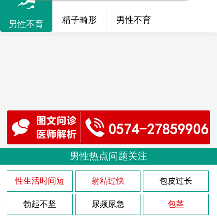
精子畸形
男性不育
男性不育
男性热点问题关注
性生活时间短
射精过快
包皮过长
勃起不坚
尿频尿急
包茎