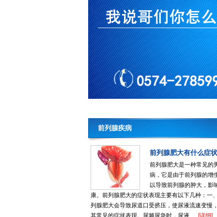
前列腺疾病
前列腺肥大有什么症
前列腺肥大是一种常见的
病，它是由于前列腺的增
以导致前列腺的肿大，影
康。前列腺肥大的症状表现主要有以下几种：一
列腺肥大会导致尿道口受挤压，使尿液流速变慢
其常见的症状表现。尿频尿急时，尿液......
[详细]