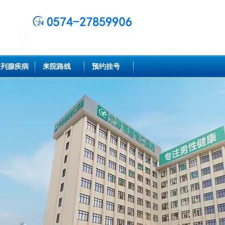
前列腺疾病
来院路线
预约挂号