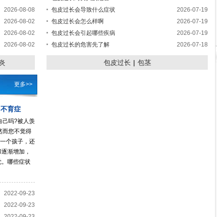
2026-08-08
包皮过长会导致什么症状
2026-07-19
2026-08-02
包皮过长会怎么样啊
2026-07-19
2026-08-02
包皮过长会引起哪些疾病
2026-07-19
2026-08-02
包皮过长的危害先了解
2026-07-18
炎
包皮过长
|
包茎
更多>>
了不育症
自己吗?被人羡
然而您不觉得
，一个孩子，还
却逐渐增加，
觉。哪些症状
2022-09-23
2022-09-23
2022-09-23