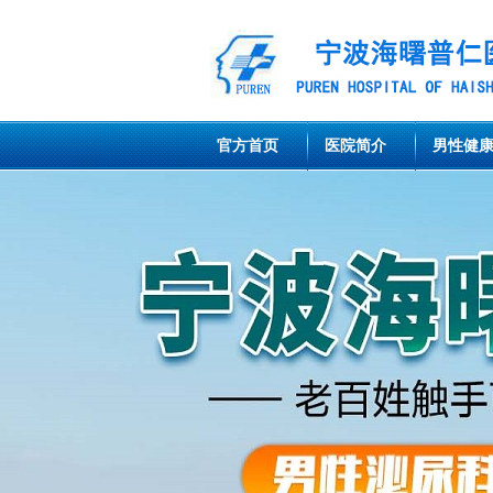
官方首页
医院简介
男性健