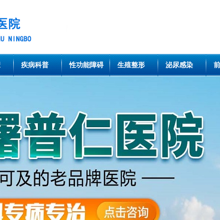
康
疾病科普
性功能障碍
生殖整形
泌尿感染