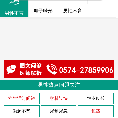
精子畸形
男性不育
男性不育
男性热点问题关注
性生活时间短
射精过快
包皮过长
勃起不坚
尿频尿急
包茎